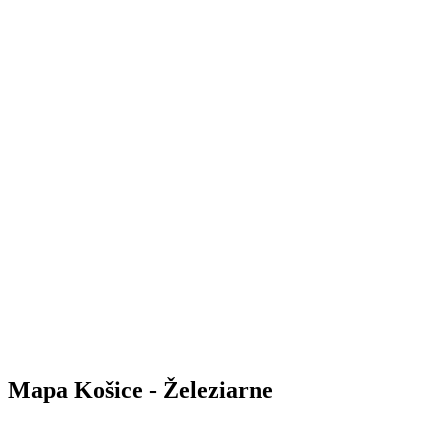
Mapa Košice - Železiarne