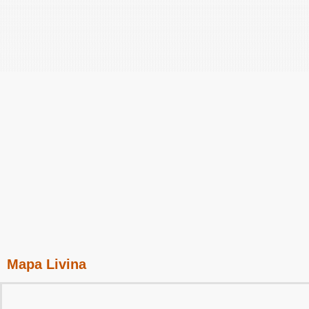
Mapa Livina