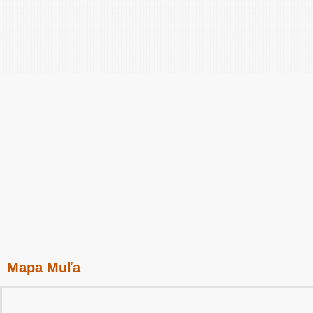
Mapa Muľa