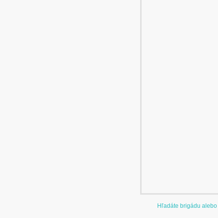
Hľadáte brigádu alebo