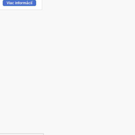
Viac
informácií